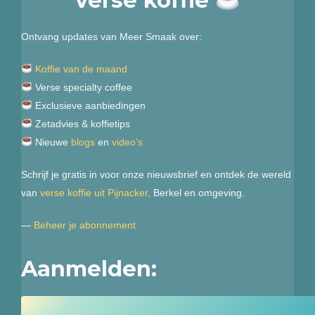
Ontvang updates van Meer Smaak over:
Koffie van de maand
Verse specialty coffee
Exclusieve aanbiedingen
Zetadvies & koffietips
Nieuwe
blogs
en
video’s
Schrijf je gratis in voor onze nieuwsbrief en ontdek de wereld
van
verse koffie uit Pijnacker,
Berkel en omgeving.
—
Beheer je abonnement
Aanmelden: