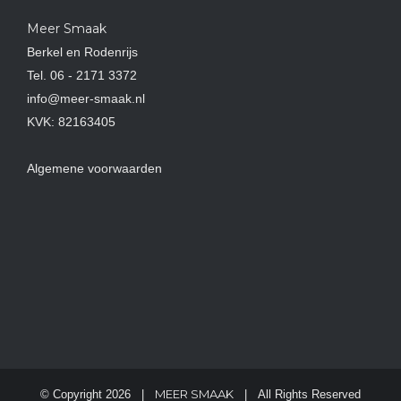
Meer Smaak
Berkel en Rodenrijs
Tel.
06 - 2171 3372
info@meer-smaak.nl
KVK: 82163405
Algemene voorwaarden
MEER SMAAK
© Copyright 2026 |
| All Rights Reserved