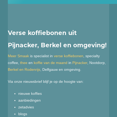
Verse koffiebonen uit
Pijnacker, Berkel en omgeving!
Meer Smaak
is specialist in
verse koffiebonen
, specialty
coffee,
thee
en
koffie van de maand
in
Pijnacker
, Nootdorp,
Berkel en Rodenrijs
, Delfgauw en omgeving.
Via onze nieuwsbrief blijf je op de hoogte van:
nieuwe koffies
aanbiedingen
zetadvies
blogs