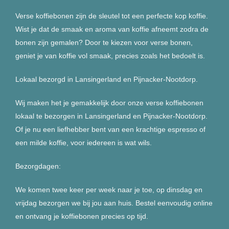
Verse koffiebonen zijn de sleutel tot een perfecte kop koffie.
Wist je dat de smaak en aroma van koffie afneemt zodra de
bonen zijn gemalen? Door te kiezen voor verse bonen,
geniet je van koffie vol smaak, precies zoals het bedoelt is.
Lokaal bezorgd in Lansingerland en Pijnacker-Nootdorp.
Wij maken het je gemakkelijk door onze verse koffiebonen
lokaal te bezorgen in Lansingerland en Pijnacker-Nootdorp.
Of je nu een liefhebber bent van een krachtige espresso of
een milde koffie, voor iedereen is wat wils.
Bezorgdagen:
We komen twee keer per week naar je toe, op dinsdag en
vrijdag bezorgen we bij jou aan huis.
Bestel eenvoudig online
en ontvang je koffiebonen precies op tijd.