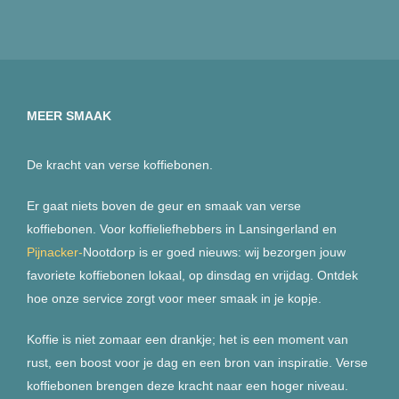
MEER SMAAK
De kracht van verse koffiebonen.
Er gaat niets boven de geur en smaak van verse
koffiebonen. Voor koffieliefhebbers in Lansingerland en
Pijnacker-
Nootdorp is er goed nieuws: wij bezorgen jouw
favoriete koffiebonen lokaal, op dinsdag en vrijdag. Ontdek
hoe onze service zorgt voor meer smaak in je kopje.
Koffie is niet zomaar een drankje; het is een moment van
rust, een boost voor je dag en een bron van inspiratie. Verse
koffiebonen brengen deze kracht naar een hoger niveau.