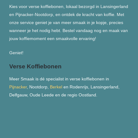
Kies voor verse koffiebonen, lokaal bezorgd in Lansingerland
en Pijnacker-Nootdorp, en ontdek de kracht van koffie. Met
onze service geniet je van meer smaak in je kopje, precies
wanneer je het nodig hebt. Bestel vandaag nog en maak van
jouw koffiemoment een smaakvolle ervaring!
Geniet!
Verse Koffiebonen
Meer Smaak is dé specialist in verse koffiebonen in
Pijnacker
, Nootdorp,
Berkel
en Rodenrijs, Lansingerland,
Delfgauw, Oude Leede en de regio Oostland.