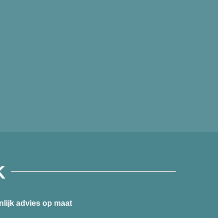
K
nlijk advies op maat