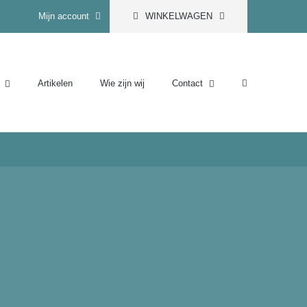
Mijn account
WINKELWAGEN
Artikelen
Wie zijn wij
Contact