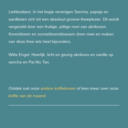
Liefdesdans: In het kopje verenigen Sencha, papaja en
aardbeien zich tot een absoluut groene-theeplezier. Dit wordt
vergezeld door een fruitige, pittige noot van abrikozen.
Korenbloem en zonnebloembloesem doen mee en maken
van deze thee iets heel bijzonders.
Witte Engel: Heerlijk, licht en geurig abrikoos en vanille op
sencha en Pai Mu Tan.
Ontdek ook onze
andere koffiebonen
of lees meer over onze
koffie van de maand
.