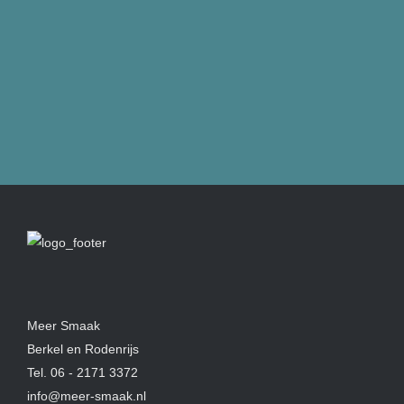
Meer Smaak
Berkel en Rodenrijs
Tel.
06 - 2171 3372
info@meer-smaak.nl