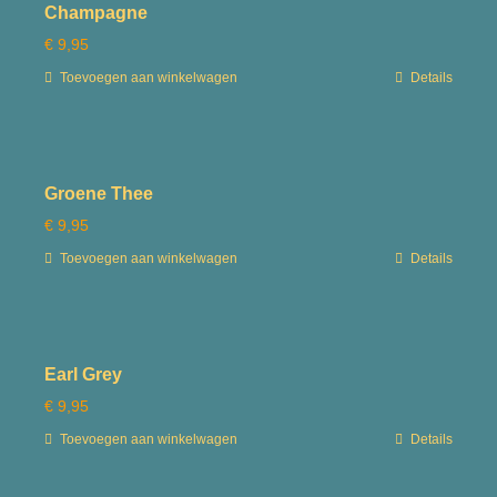
Champagne
€
9,95
Toevoegen aan winkelwagen
Details
Groene Thee
€
9,95
Toevoegen aan winkelwagen
Details
Earl Grey
€
9,95
Toevoegen aan winkelwagen
Details