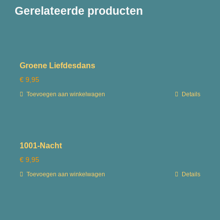
Gerelateerde producten
Groene Liefdesdans
€
9,95
Toevoegen aan winkelwagen
Details
1001-Nacht
€
9,95
Toevoegen aan winkelwagen
Details