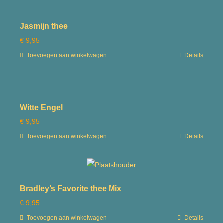
Jasmijn thee
€
9,95
Toevoegen aan winkelwagen
Details
Witte Engel
€
9,95
Toevoegen aan winkelwagen
Details
Bradley’s Favorite thee Mix
€
9,95
Toevoegen aan winkelwagen
Details